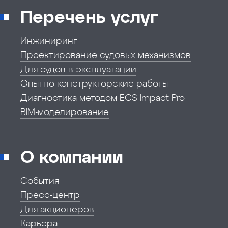
Перечень услуг
Инжиниринг
Проектирование судовых механизмов
Для судов в эксплуатации
Опытно-конструкторские работы
Диагностика методом ECS Impact Pro
BIM-моделирование
О компании
События
Пресс-центр
Для акционеров
Карьера