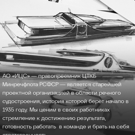
АО «ИЦС» — правопреемник ЦТКБ
Минречфлота РСФСР — является старейшей
проектной организацией в области речного
судостроения, история которой берёт начало в
1935 году. Мы ценим в своих работниках
стремление к достижению результата,
готовность работать в команде и брать на себя
ответственность.