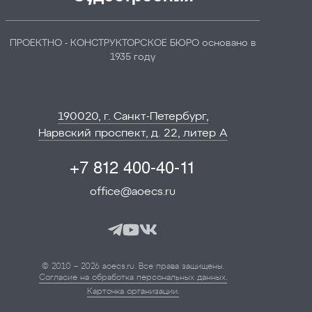
ПРОЕКТНО - КОНСТРУКТОРСКОЕ БЮРО основано в
1935 году
190020, г. Санкт-Петербург,
Нарвский проспект, д. 22, литер А
+7 812 400-40-11
office@aoecs.ru
© 2010 – 2026 aoecs.ru. Все права защищены.
Согласие на обработка персональных данных.
Карточка организации.