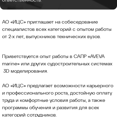
АО «ИЦС» приглашает на собеседование
специалистов всех категорий с опытом работы
от 2-х лет, выпускников технических вузов.
Приветствуется опыт работы в САПР «AVEVA
marine» или других судостроительных системах
3D моделирования.
АО «ИЦС» предлагает возможности карьерного
и профессионального роста, достойную оплату
труда и комфортные условия работы, а также
программы обучения и развития для всех
категорий сотрудников.