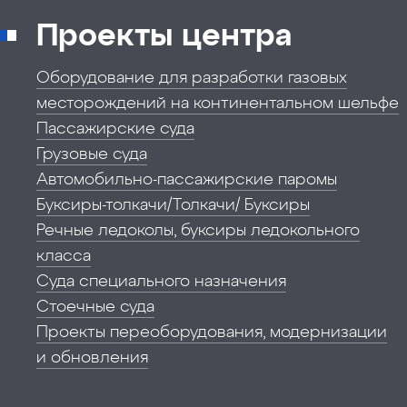
Проекты центра
Оборудование для разработки газовых
месторождений на континентальном шельфе
Пассажирские суда
Грузовые суда
Автомобильно-пассажирские паромы
Буксиры-толкачи/Толкачи/ Буксиры
Речные ледоколы, буксиры ледокольного
класса
Суда специального назначения
Стоечные суда
Проекты переоборудования, модернизации
и обновления