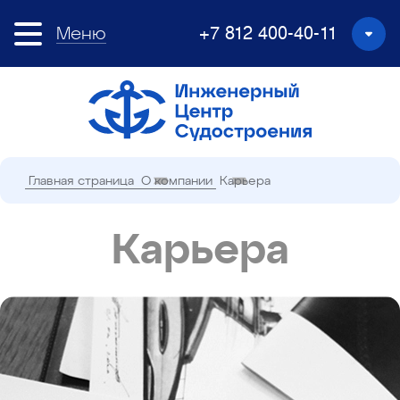
Меню
+7 812 400-40-11
Главная страница
О компании
Карьера
Карьера