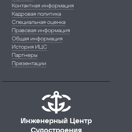
Контактная информация
Кадровая политика
Специальная оценка
Правовая информация
Общая информация
История ИЦС
Партнеры
Презентации
Инженерный Центр
Судостроения