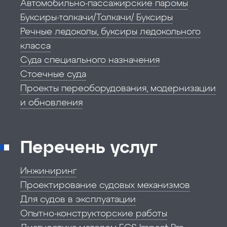
Автомобильно-пассажирские паромы
Буксиры-толкачи/Толкачи/ Буксиры
Речные ледоколы, буксиры ледокольного
класса
Суда специального назначения
Стоечные суда
Проекты переоборудования, модернизации
и обновления
Перечень услуг
Инжиниринг
Проектирование судовых механизмов
Для судов в эксплуатации
Опытно-конструкторские работы