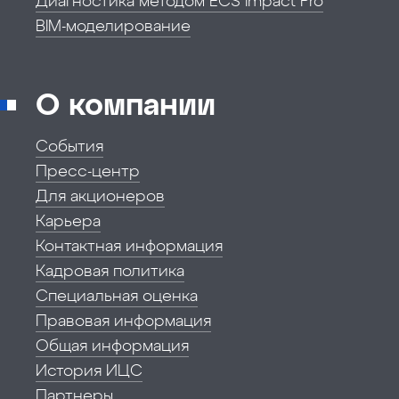
Диагностика методом ECS Impact Pro
BIM-моделирование
О компании
События
Пресс-центр
Для акционеров
Карьера
Контактная информация
Кадровая политика
Специальная оценка
Правовая информация
Общая информация
История ИЦС
Партнеры