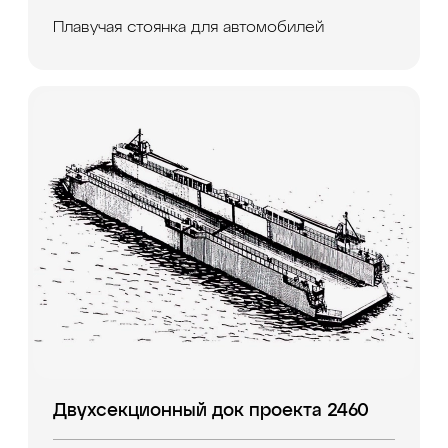
Плавучая стоянка для автомобилей
Двухсекционный док проекта 2460