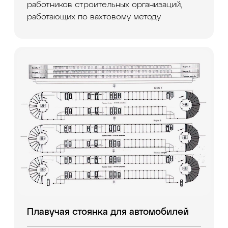
работников строительных организаций,
работающих по вахтовому методу
Плавучая стоянка для автомобилей