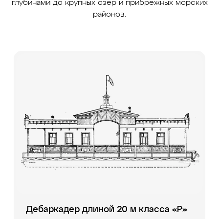
глубинами до крупных озер и прибрежных морских
районов.
Дебаркадер длиной 20 м класса «Р»