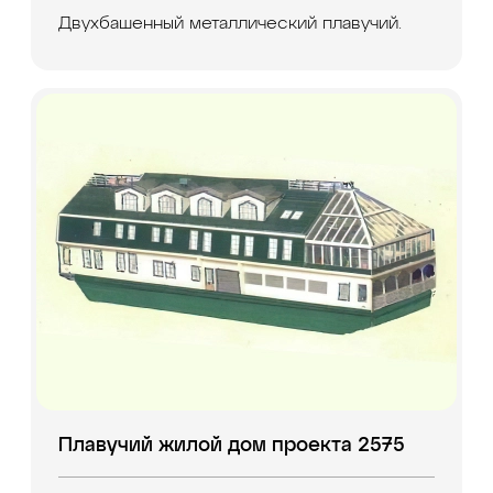
Двухбашенный металлический плавучий.
Плавучий жилой дом проекта 2575