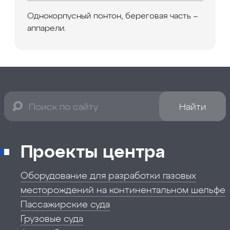
Однокорпусный понтон, береговая часть –
аппарели.
Найти
Проекты центра
Оборудование для разработки газовых
месторождений на континентальном шельфе
Пассажирские суда
Грузовые суда