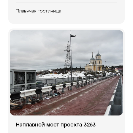
Плавучая гостиница
Наплавной мост проекта 3263