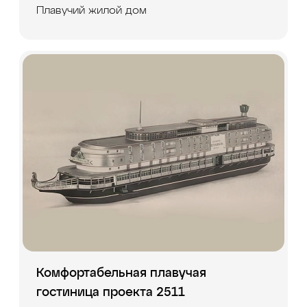
Плавучий жилой дом
Комфортабельная плавучая
гостиница проекта 2511