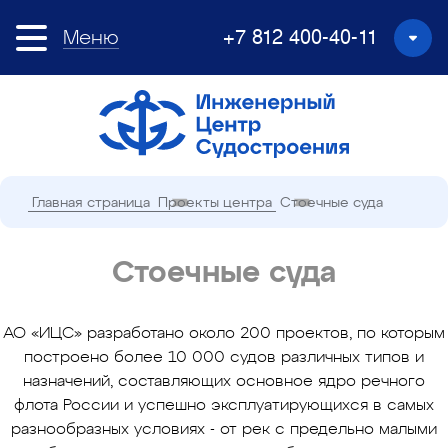
Меню
+7 812 400-40-11
Главная страница
Проекты центра
Стоечные суда
Стоечные суда
АО «ИЦС» разработано около 200 проектов, по которым
построено более 10 000 судов различных типов и
назначений, составляющих основное ядро речного
флота России и успешно эксплуатирующихся в самых
разнообразных условиях - от рек с предельно малыми