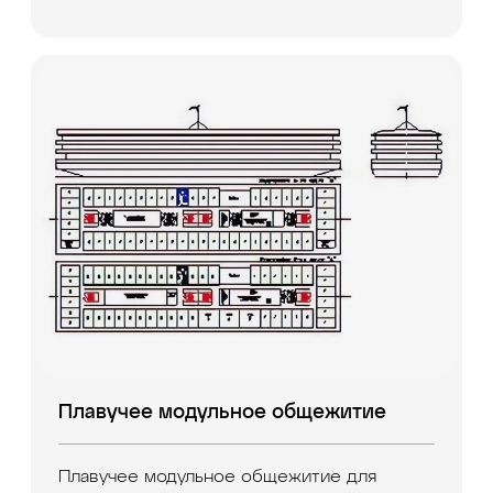
Плавучее модульное общежитие
Плавучее модульное общежитие для