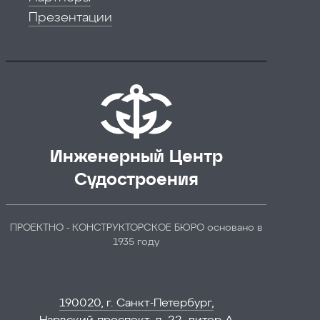
Презентации
Инженерный Центр
Судостроения
ПРОЕКТНО - КОНСТРУКТОРСКОЕ БЮРО основано в
1935 году
190020, г. Санкт-Петербург,
Нарвский проспект, д. 22, литер А