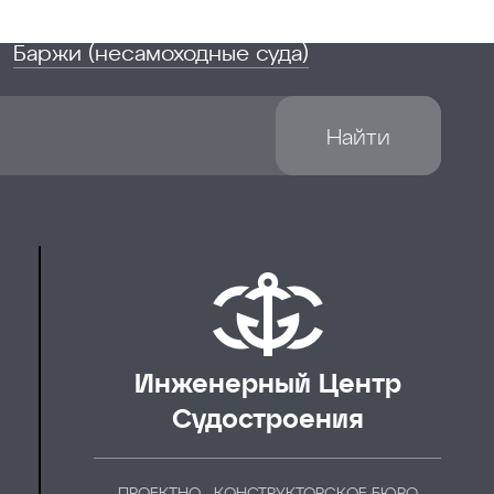
Баржи (несамоходные суда)
Найти
Инженерный Центр
Судостроения
ПРОЕКТНО - КОНСТРУКТОРСКОЕ БЮРО