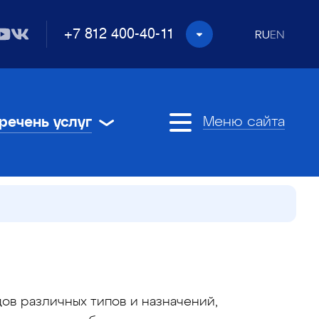
+7 812 400-40-11
RU
EN
речень услуг
Меню сайта
ов различных типов и назначений,