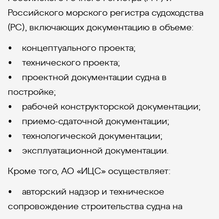
Российского морского регистра судоходства
(РС), включающих документацию в объеме:
• концептуального проекта;
• технического проекта;
• проектной документации судна в
постройке;
• рабочей конструкторской документации;
• приемо-сдаточной документации;
• технологической документации;
• эксплуатационной документации.
Кроме того, АО «ИЦС» осуществляет:
• авторский надзор и техническое
сопровождение строительства судна на