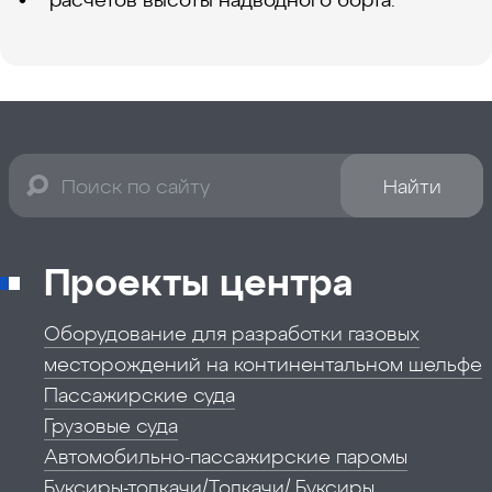
Найти
Проекты центра
Оборудование для разработки газовых
месторождений на континентальном шельфе
Пассажирские суда
Грузовые суда
Автомобильно-пассажирские паромы
Буксиры-толкачи/Толкачи/ Буксиры