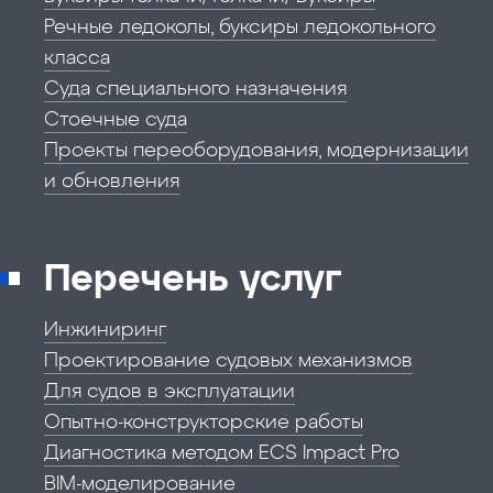
Речные ледоколы, буксиры ледокольного
класса
Суда специального назначения
Стоечные суда
Проекты переоборудования, модернизации
и обновления
Перечень услуг
Инжиниринг
Проектирование судовых механизмов
Для судов в эксплуатации
Опытно-конструкторские работы
Диагностика методом ECS Impact Pro
BIM-моделирование