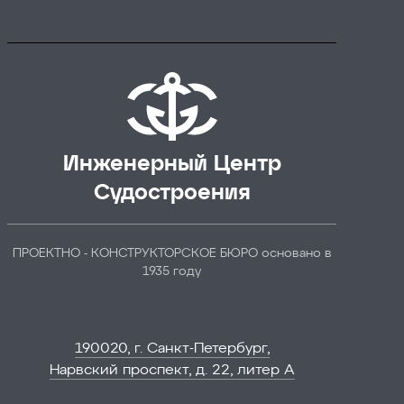
Инженерный Центр
Судостроения
ПРОЕКТНО - КОНСТРУКТОРСКОЕ БЮРО основано в
1935 году
190020, г. Санкт-Петербург,
Нарвский проспект, д. 22, литер А