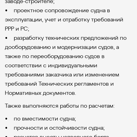
заводе-строителе;
• проектное сопровождение судна в
эксплуатации, учет и отработку требований
РРР и РС;
• разработку технических предложений по
дооборудованию и модернизации судов, а
также по переоборудованию судов в
соответствии с индивидуальными
требованиями заказчика или изменением
требований Технических регламентов и
Нормативных документов.
Также выполняются работы по расчетам:
• по вместимости судна;
• прочности и остойчивости судна;
• расчетов высоты надводного борта.