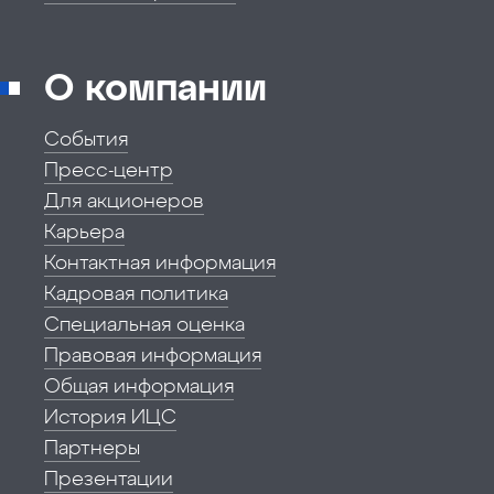
О компании
События
Пресс-центр
Для акционеров
Карьера
Контактная информация
Кадровая политика
Специальная оценка
Правовая информация
Общая информация
История ИЦС
Партнеры
Презентации