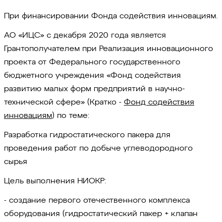
При финансировании Фонда содействия инновациям.
АО «ИЦС» с декабря 2020 года является
Грантополучателем при Реализация инновационного
проекта от Федерального государственного
бюджетного учреждения «Фонд содействия
развитию малых форм предприятий в научно-
технической сфере» (Кратко -
Фонд содействия
инновациям
) по теме:
Разработка гидростатического пакера для
проведения работ по добыче углеводородного
сырья
Цель выполнения НИОКР:
- создание первого отечественного комплекса
оборудования (гидростатический пакер + клапан