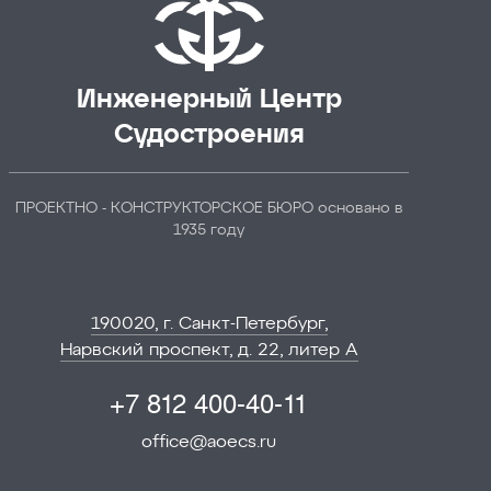
Инженерный Центр
Судостроения
ПРОЕКТНО - КОНСТРУКТОРСКОЕ БЮРО основано в
1935 году
190020, г. Санкт-Петербург,
Нарвский проспект, д. 22, литер А
+7 812 400-40-11
office@aoecs.ru