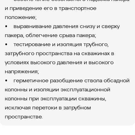
и приведение его в транспортное
положение;
• выравнивание давления снизу и сверху
пакера, облегчение срыва пакера;
• тестирование и изоляция трубного,
затрубного пространства на скважинах в
условиях высокого давления и высокого
напряжения;
• герметичное разобщение ствола обсадной
колонны и изоляции эксплуатационной
колонны при эксплуатации скважины,
исключая перетоки в затрубном
пространстве.