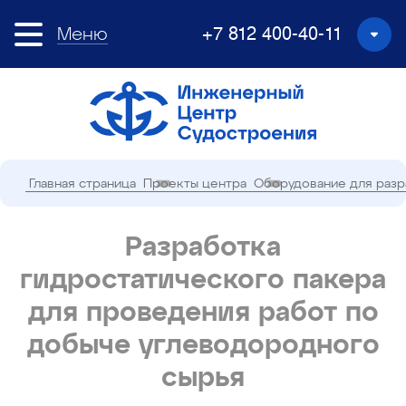
Меню
+7 812 400-40-11
Главная страница
Проекты центра
Оборудование для разр
Разработка
гидростатического пакера
для проведения работ по
добыче углеводородного
сырья