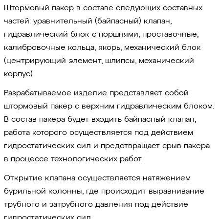
Штормовый пакер в составе следующих составных
частей: уравнительный (байпасный) клапан,
гидравлический блок с поршнями, проставочные,
калибровочные кольца, якорь, механический блок
(центрирующий элемент, шлипсы, механический
корпус)
Разрабатываемое изделие представляет собой
штормовый пакер с верхним гидравлическим блоком.
В состав пакера будет входить байпасный клапан,
работа которого осуществляется под действием
гидростатических сил и предотвращает срыв пакера
в процессе технологических работ.
Открытие клапана осуществляется натяжением
бурильной колонны, где происходит выравнивание
трубного и затрубного давления под действие
гидростатических сил.