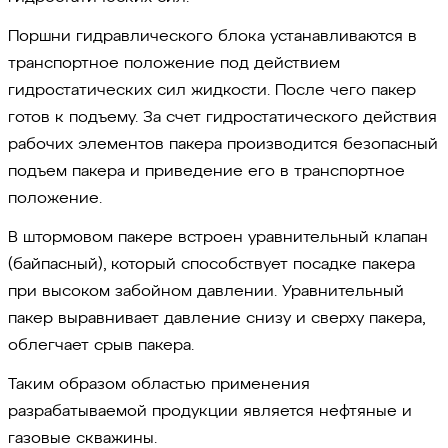
Поршни гидравлического блока устанавливаются в
транспортное положение под действием
гидростатических сил жидкости. После чего пакер
готов к подъему. За счет гидростатического действия
рабочих элементов пакера производится безопасный
подъем пакера и приведение его в транспортное
положение.
В штормовом пакере встроен уравнительный клапан
(байпасный), который способствует посадке пакера
при высоком забойном давлении. Уравнительный
пакер выравнивает давление снизу и сверху пакера,
облегчает срыв пакера.
Таким образом областью применения
разрабатываемой продукции является нефтяные и
газовые скважины.