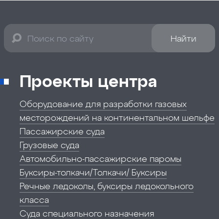
Найти
Проекты центра
Оборудование для разработки газовых
месторождений на континентальном шельфе
Пассажирские суда
Грузовые суда
Автомобильно-пассажирские паромы
Буксиры-толкачи/Толкачи/ Буксиры
Речные ледоколы, буксиры ледокольного
класса
Суда специального назначения