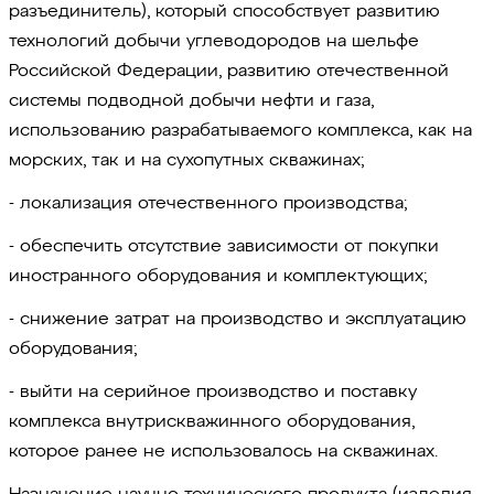
разъединитель), который способствует развитию
технологий добычи углеводородов на шельфе
Российской Федерации, развитию отечественной
системы подводной добычи нефти и газа,
использованию разрабатываемого комплекса, как на
морских, так и на сухопутных скважинах;
- локализация отечественного производства;
- обеспечить отсутствие зависимости от покупки
иностранного оборудования и комплектующих;
- снижение затрат на производство и эксплуатацию
оборудования;
- выйти на серийное производство и поставку
комплекса внутрискважинного оборудования,
которое ранее не использовалось на скважинах.
Назначение научно-технического продукта (изделия