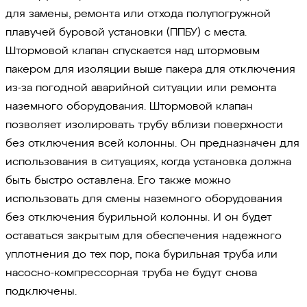
для замены, ремонта или отхода полупогружной
плавучей буровой установки (ППБУ) с места.
Штормовой клапан спускается над штормовым
пакером для изоляции выше пакера для отключения
из-за погодной аварийной ситуации или ремонта
наземного оборудования. Штормовой клапан
позволяет изолировать трубу вблизи поверхности
без отключения всей колонны. Он предназначен для
использования в ситуациях, когда установка должна
быть быстро оставлена. Его также можно
использовать для смены наземного оборудования
без отключения бурильной колонны. И он будет
оставаться закрытым для обеспечения надежного
уплотнения до тех пор, пока бурильная труба или
насосно-компрессорная труба не будут снова
подключены.