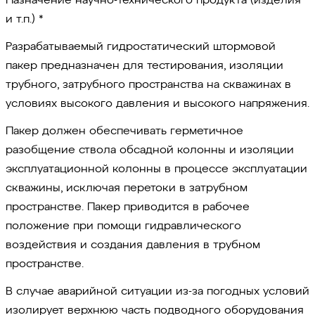
и т.п.) *
Разрабатываемый гидростатический штормовой
пакер предназначен для тестирования, изоляции
трубного, затрубного пространства на скважинах в
условиях высокого давления и высокого напряжения.
Пакер должен обеспечивать герметичное
разобщение ствола обсадной колонны и изоляции
эксплуатационной колонны в процессе эксплуатации
скважины, исключая перетоки в затрубном
пространстве. Пакер приводится в рабочее
положение при помощи гидравлического
воздействия и создания давления в трубном
пространстве.
В случае аварийной ситуации из-за погодных условий
изолирует верхнюю часть подводного оборудования