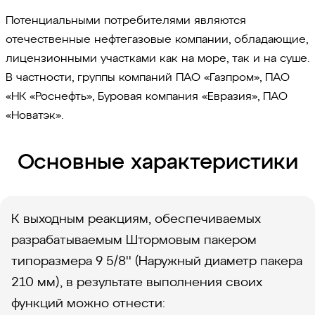
Потенциальными потребителями являются
отечественные нефтегазовые компании, обладающие,
лицензионными участками как на море, так и на суше.
В частности, группы компаний ПАО «Газпром», ПАО
«НК «Роснефть», Буровая компания «Евразия», ПАО
«Новатэк».
Основные характеристики
К выходным реакциям, обеспечиваемых
разрабатываемым Штормовым пакером
типоразмера 9 5/8'' (Наружный диаметр пакера
210 мм), в результате выполнения своих
функций можно отнести: