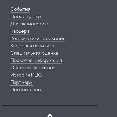
События
Пресс-центр
Для акционеров
Карьера
Контактная информация
Кадровая политика
Специальная оценка
Правовая информация
Общая информация
История ИЦС
Партнеры
Презентации