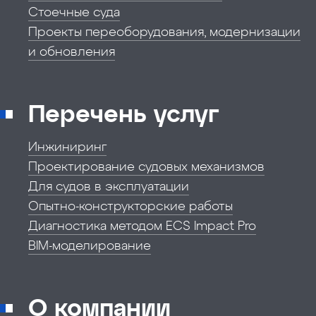
Стоечные суда
Проекты переоборудования, модернизации
и обновления
Перечень услуг
Инжиниринг
Проектирование судовых механизмов
Для судов в эксплуатации
Опытно-конструкторские работы
Диагностика методом ECS Impact Pro
BIM-моделирование
О компании