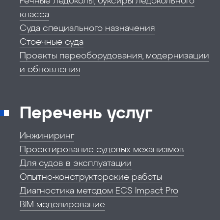
Речные ледоколы, буксиры ледокольного
класса
Суда специального назначения
Стоечные суда
Проекты переоборудования, модернизации
и обновления
Перечень услуг
Инжиниринг
Проектирование судовых механизмов
Для судов в эксплуатации
Опытно-конструкторские работы
Диагностика методом ECS Impact Pro
BIM-моделирование