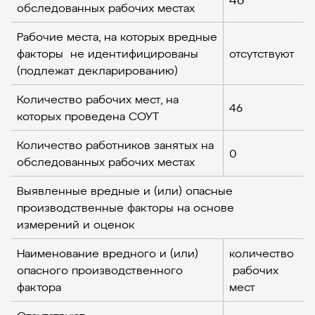
обследованных рабочих местах
Рабочие места, на которых вредные
факторы не идентифицированы
отсутствуют
(подлежат декларированию)
Количество рабочих мест, на
46
которых проведена СОУТ
Количество работников занятых на
0
обследованных рабочих местах
Выявленные вредные и (или) опасные
производственные факторы на основе
измерений и оценок
Наименование вредного и (или)
количество
опасного производственного
рабочих
фактора
мест