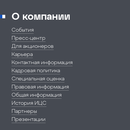
О компании
События
Пресс-центр
Для акционеров
Карьера
Контактная информация
Кадровая политика
Специальная оценка
Правовая информация
Общая информация
История ИЦС
Партнеры
Презентации