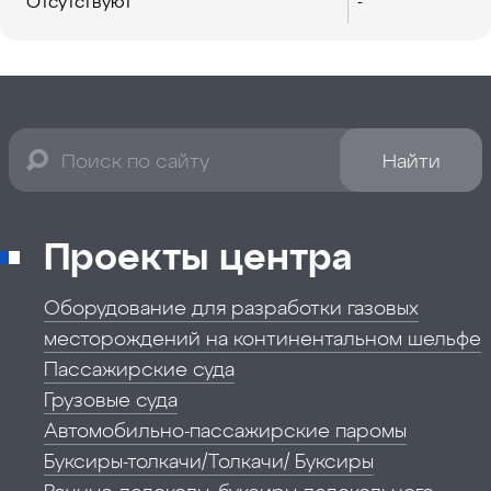
Отсутствуют
-
Найти
Проекты центра
Оборудование для разработки газовых
месторождений на континентальном шельфе
Пассажирские суда
Грузовые суда
Автомобильно-пассажирские паромы
Буксиры-толкачи/Толкачи/ Буксиры