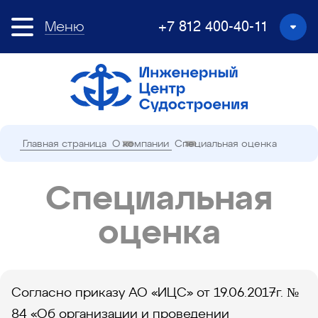
Меню
+7 812 400-40-11
Главная страница
О компании
Специальная оценка
Специальная
оценка
Согласно приказу АО «ИЦС» от 19.06.2017г. №
84 «Об организации и проведении