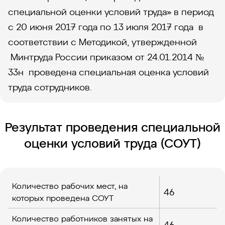
специальной оценки условий труда» в период
с 20 июня 2017 года по 13 июля 2017 года в
соответствии с Методикой, утвержденной
Минтруда России приказом от 24.01.2014 №
33н проведена специальная оценка условий
труда сотрудников.
Результат проведения специальной
оценки условий труда (СОУТ)
Количество рабочих мест, на
46
которых проведена СОУТ
Количество работников занятых на
46