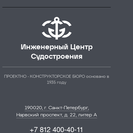
Инженерный Центр
Судостроения
ПРОЕКТНО - КОНСТРУКТОРСКОЕ БЮРО основано в
1935 году
190020, г. Санкт-Петербург,
Нарвский проспект, д. 22, литер А
+7 812 400-40-11