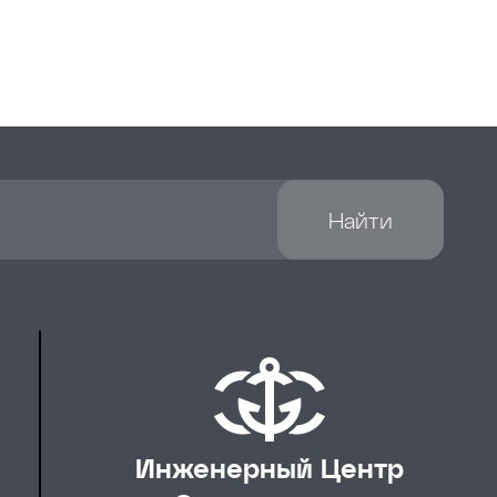
Найти
Инженерный Центр