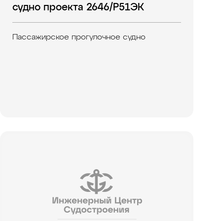
судно проекта 2646/Р51ЭК
Пассажирское прогулочное судно