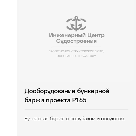
Дооборудование бункерной
баржи проекта Р165
Бункерная баржа с полубаком и полуютом.