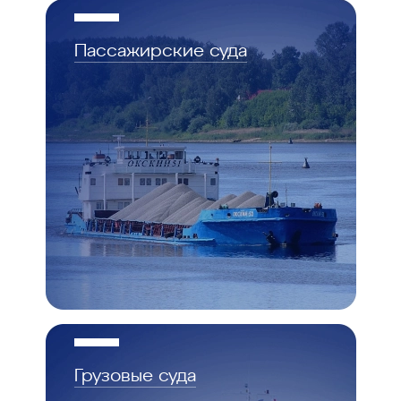
Пассажирские суда
Грузовые суда