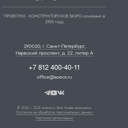
ПРОЕКТНО - КОНСТРУКТОРСКОЕ БЮРО основано в
1935 году
190020, г. Санкт-Петербург,
Нарвский проспект, д. 22, литер А
+7 812 400-40-11
office@aoecs.ru
© 2010 – 2026 aoecs.ru. Все права защищены.
Согласие на обработка персональных данных.
Карточка организации.