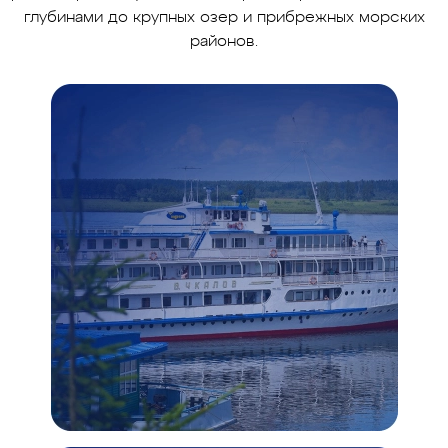
глубинами до крупных озер и прибрежных морских
районов.