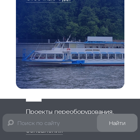
Проекты переоборудования,
модернизации и
Найти
обновления