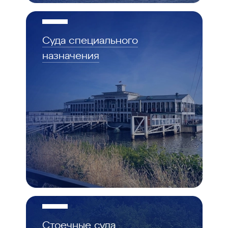
Суда специального
назначения
Стоечные суда