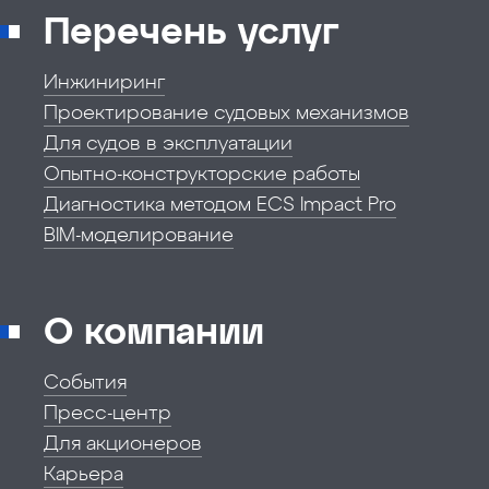
Перечень услуг
Инжиниринг
Проектирование судовых механизмов
Для судов в эксплуатации
Опытно-конструкторские работы
Диагностика методом ECS Impact Pro
BIM-моделирование
О компании
События
Пресс-центр
Для акционеров
Карьера