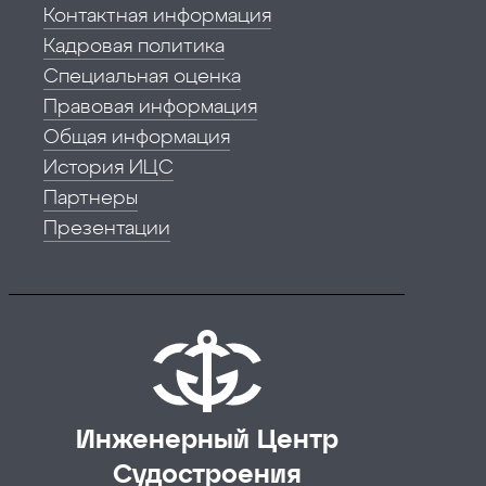
Контактная информация
Кадровая политика
Специальная оценка
Правовая информация
Общая информация
История ИЦС
Партнеры
Презентации
Инженерный Центр
Судостроения