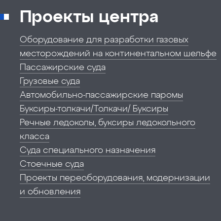
Проекты центра
Оборудование для разработки газовых
месторождений на континентальном шельфе
Пассажирские суда
Грузовые суда
Автомобильно-пассажирские паромы
Буксиры-толкачи/Толкачи/ Буксиры
Речные ледоколы, буксиры ледокольного
класса
Суда специального назначения
Стоечные суда
Проекты переоборудования, модернизации
и обновления