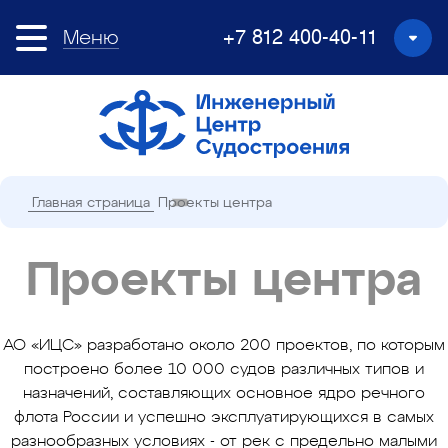
Меню
+7 812 400-40-11
Главная страница
Проекты центра
Проекты центра
АО «ИЦС» разработано около 200 проектов, по которым
построено более 10 000 судов различных типов и
назначений, составляющих основное ядро речного
флота России и успешно эксплуатирующихся в самых
разнообразных условиях - от рек с предельно малыми