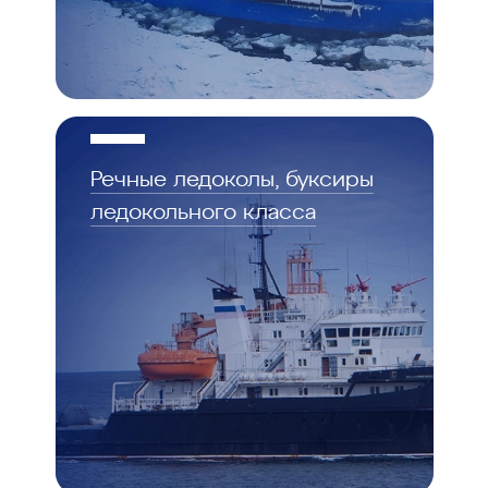
Речные ледоколы, буксиры
ледокольного класса