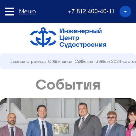
Меню
+7 812 400-40-11
Главная страница
О компании
События
3 июля 2024 состо
События