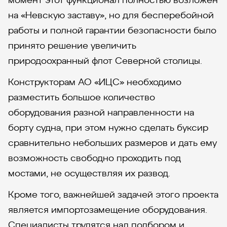
на «Невскую заставу», но для бесперебойной
работы и полной гарантии безопасности было
принято решение увеличить
природоохранный флот Северной столицы.
Конструкторам АО «ИЦС» необходимо
разместить большое количество
оборудования разной направленности на
борту судна, при этом нужно сделать буксир
сравнительно небольших размеров и дать ему
возможность свободно проходить под
мостами, не осуществляя их развод.
Кроме того, важнейшей задачей этого проекта
является импортозамещение оборудования.
Специалисты трудятся над подбором и