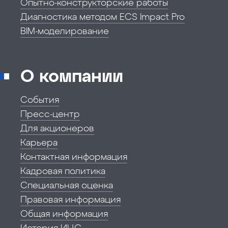
Опытно-конструкторские работы
Диагностика методом ECS Impact Pro
BIM-моделирование
О компании
События
Пресс-центр
Для акционеров
Карьера
Контактная информация
Кадровая политика
Специальная оценка
Правовая информация
Общая информация
История ИЦС