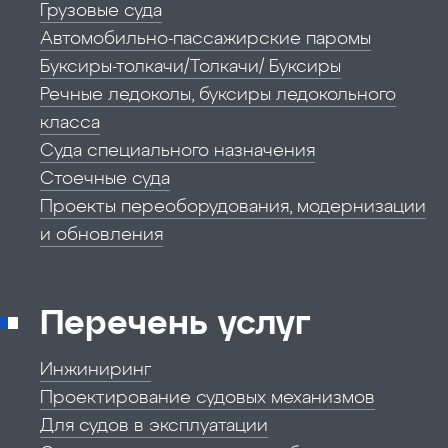
Грузовые суда
Автомобильно-пассажирские паромы
Буксиры-толкачи/Толкачи/ Буксиры
Речные ледоколы, буксиры ледокольного
класса
Суда специального назначения
Стоечные суда
Проекты переоборудования, модернизации
и обновления
Перечень услуг
Инжиниринг
Проектирование судовых механизмов
Для судов в эксплуатации