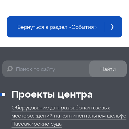
Вернуться в раздел «События»
Найти
Проекты центра
Оборудование для разработки газовых
месторождений на континентальном шельфе
Пассажирские суда