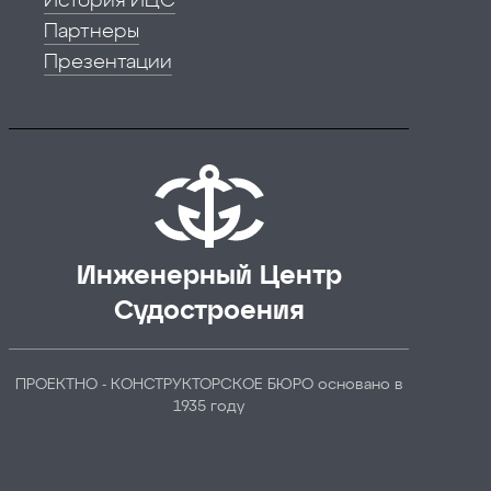
Партнеры
Презентации
Инженерный Центр
Судостроения
ПРОЕКТНО - КОНСТРУКТОРСКОЕ БЮРО основано в
1935 году