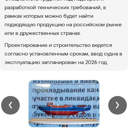
разработкой технических требований, в
рамках которых можно будет найти
подходящую продукцию на российском рынке
или в дружественных странах.
Проектирование и строительство ведется
согласно установленным срокам, ввод судна в
эксплуатацию запланирован на 2026 год.