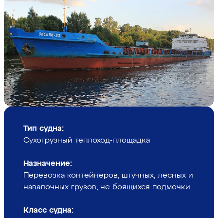
Тип судна:
Сухогрузный теплоход-площадка
Назначение:
Перевозка контейнеров, штучных, лесных и
навалочных грузов, не боящихся подмочки
Класс судна: