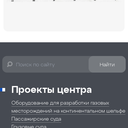
Найти
Проекты центра
Оборудование для разработки газовых
месторождений на континентальном шельфе
Пассажирские суда
Грузовые суда