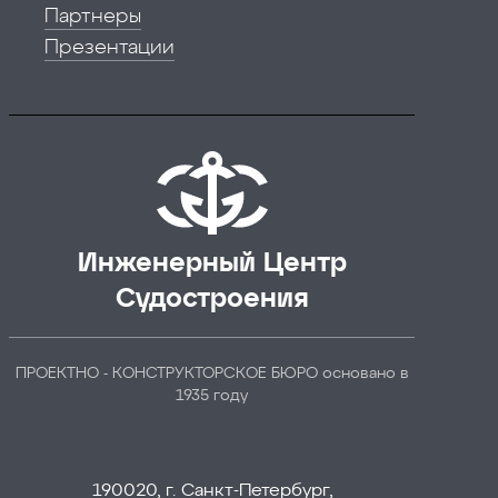
Партнеры
Презентации
Инженерный Центр
Судостроения
ПРОЕКТНО - КОНСТРУКТОРСКОЕ БЮРО основано в
1935 году
190020, г. Санкт-Петербург,