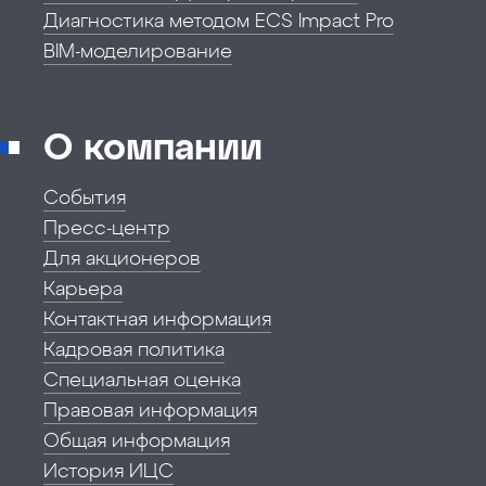
Диагностика методом ECS Impact Pro
BIM-моделирование
О компании
События
Пресс-центр
Для акционеров
Карьера
Контактная информация
Кадровая политика
Специальная оценка
Правовая информация
Общая информация
История ИЦС