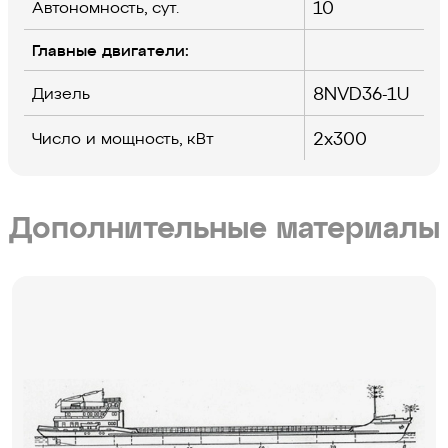
10
Автономность, сут.
Главные двигатели:
8NVD36-1U
Дизель
2х300
Число и мощность, кВт
Дополнительные материалы