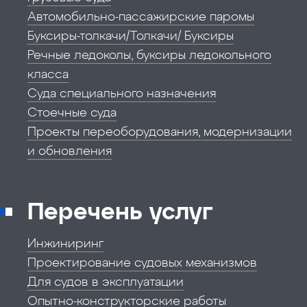
Автомобильно-пассажирские паромы
Буксиры-толкачи/Толкачи/ Буксиры
Речные ледоколы, буксиры ледокольного
класса
Суда специального назначения
Стоечные суда
Проекты переоборудования, модернизации
и обновления
Перечень услуг
Инжиниринг
Проектирование судовых механизмов
Для судов в эксплуатации
Опытно-конструкторские работы