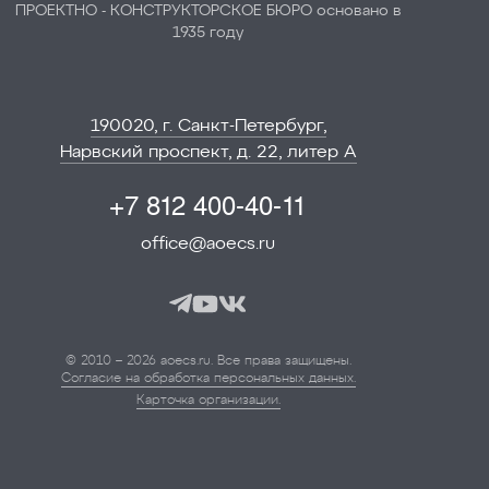
ПРОЕКТНО - КОНСТРУКТОРСКОЕ БЮРО основано в
1935 году
190020, г. Санкт-Петербург,
Нарвский проспект, д. 22, литер А
+7 812 400-40-11
office@aoecs.ru
© 2010 – 2026 aoecs.ru. Все права защищены.
Согласие на обработка персональных данных.
Карточка организации.