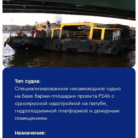
Тип судна:
Специализированное несамоходное судно
на базе баржи-площадки проекта Р146 с
одноярусной надстройкой на палубе,
гидроподъемной платформой и дежурным
помещением.
Назначение: