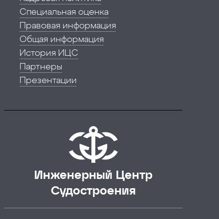
Специальная оценка
Правовая информация
Общая информация
История ИЦС
Партнеры
Презентации
Инженерный Центр
Судостроения