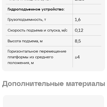
Гидроподъемное устройство:
1,6
Грузоподъемность, т
0,12
Скорость подъема и спуска, м/с
8,5
Высота подъема, м
Горизонтальное перемещение
±4
платформы из среднего
положения, м
Дополнительные материалы