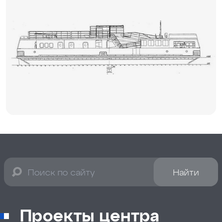
Найти
Проекты центра