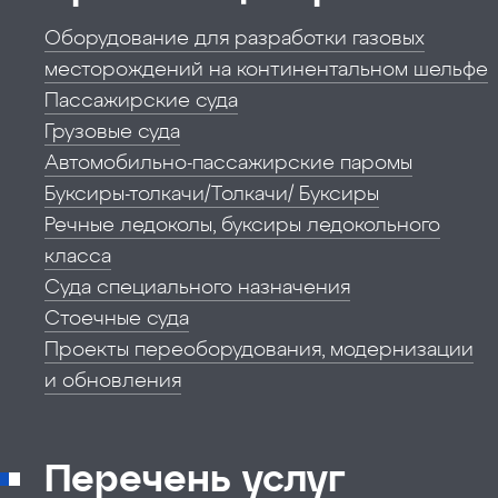
Оборудование для разработки газовых
месторождений на континентальном шельфе
Пассажирские суда
Грузовые суда
Автомобильно-пассажирские паромы
Буксиры-толкачи/Толкачи/ Буксиры
Речные ледоколы, буксиры ледокольного
класса
Суда специального назначения
Стоечные суда
Проекты переоборудования, модернизации
и обновления
Перечень услуг