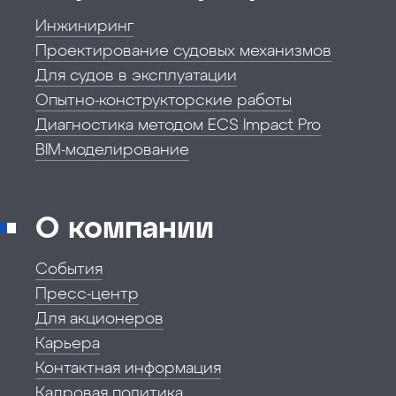
Инжиниринг
Проектирование судовых механизмов
Для судов в эксплуатации
Опытно-конструкторские работы
Диагностика методом ECS Impact Pro
BIM-моделирование
О компании
События
Пресс-центр
Для акционеров
Карьера
Контактная информация
Кадровая политика